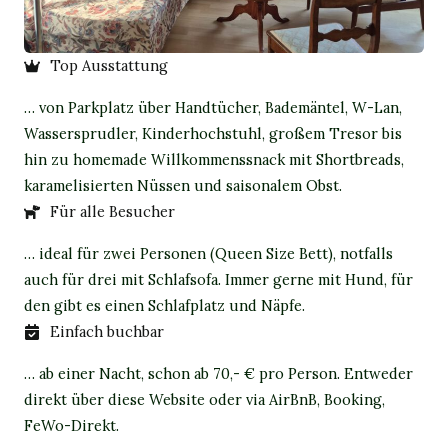
Top Ausstattung
… von Parkplatz über Handtücher, Bademäntel, W-Lan,
Wassersprudler, Kinderhochstuhl, großem Tresor bis
hin zu homemade Willkommenssnack mit Shortbreads,
karamelisierten Nüssen und saisonalem Obst.
Für alle Besucher
… ideal für zwei Personen (Queen Size Bett), notfalls
auch für drei mit Schlafsofa. Immer gerne mit Hund, für
den gibt es einen Schlafplatz und Näpfe.
Einfach buchbar
… ab einer Nacht, schon ab 70,- € pro Person. Entweder
direkt über diese Website oder via AirBnB, Booking,
FeWo-Direkt.