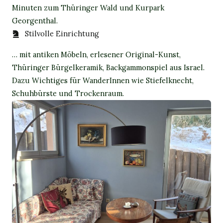
Minuten zum Thüringer Wald und Kurpark
Georgenthal.
Stilvolle Einrichtung
… mit antiken Möbeln, erlesener Original-Kunst,
Thüringer Bürgelkeramik, Backgammonspiel aus Israel.
Dazu Wichtiges für WanderInnen wie Stiefelknecht,
Schuhbürste und Trockenraum.